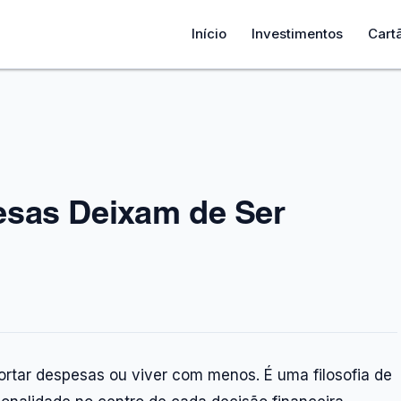
Início
Investimentos
Cart
sas Deixam de Ser
rtar despesas ou viver com menos. É uma filosofia de