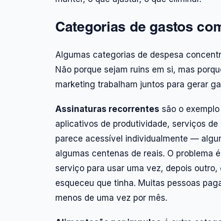
Categorias de gastos com
Algumas categorias de despesa concentr
Não porque sejam ruins em si, mas porqu
marketing trabalham juntos para gerar 
Assinaturas recorrentes
são o exemplo 
aplicativos de produtividade, serviços d
parece acessível individualmente — alg
algumas centenas de reais. O problema 
serviço para usar uma vez, depois outro,
esqueceu que tinha. Muitas pessoas pag
menos de uma vez por mês.