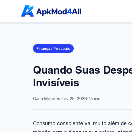
Finanças Pessoais
Quando Suas Despe
Invisíveis
Carla Mendes ·
fev 25, 2026
· 15 min
Consumo consciente vai muito além de co