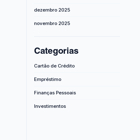
dezembro 2025
novembro 2025
Categorias
Cartão de Crédito
Empréstimo
Finanças Pessoais
Investimentos