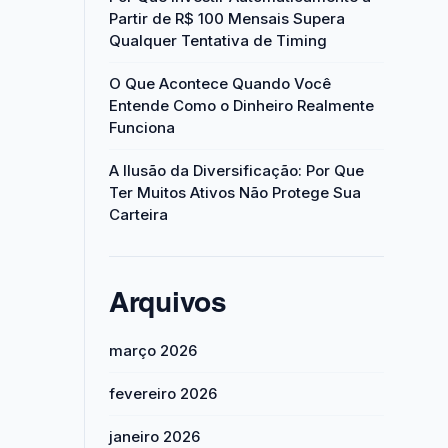
Partir de R$ 100 Mensais Supera
Qualquer Tentativa de Timing
O Que Acontece Quando Você
Entende Como o Dinheiro Realmente
Funciona
A Ilusão da Diversificação: Por Que
Ter Muitos Ativos Não Protege Sua
Carteira
Arquivos
março 2026
fevereiro 2026
janeiro 2026