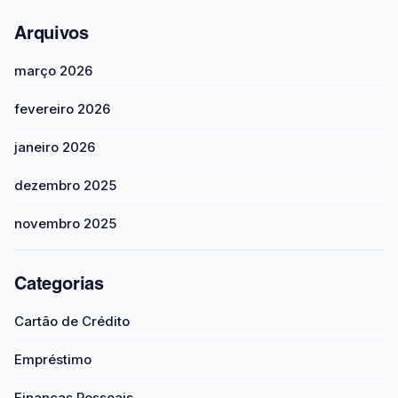
Arquivos
março 2026
fevereiro 2026
janeiro 2026
dezembro 2025
novembro 2025
Categorias
Cartão de Crédito
Empréstimo
Finanças Pessoais