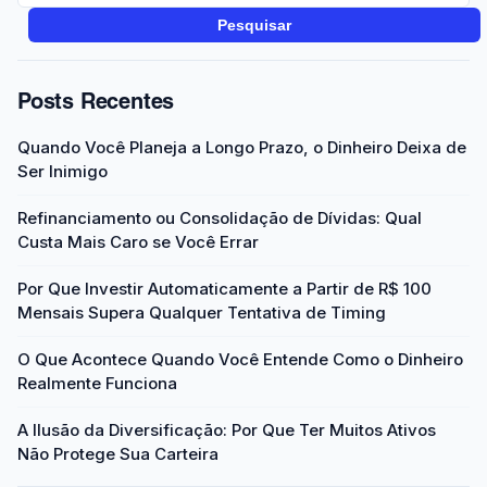
Pesquisar
Posts Recentes
Quando Você Planeja a Longo Prazo, o Dinheiro Deixa de
Ser Inimigo
Refinanciamento ou Consolidação de Dívidas: Qual
Custa Mais Caro se Você Errar
Por Que Investir Automaticamente a Partir de R$ 100
Mensais Supera Qualquer Tentativa de Timing
O Que Acontece Quando Você Entende Como o Dinheiro
Realmente Funciona
A Ilusão da Diversificação: Por Que Ter Muitos Ativos
Não Protege Sua Carteira