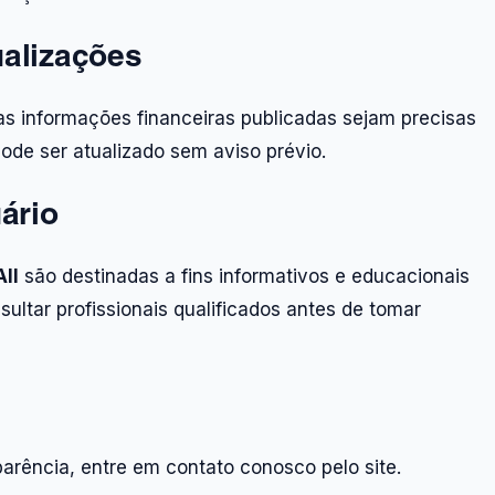
ualizações
as informações financeiras publicadas sejam precisas
de ser atualizado sem aviso prévio.
ário
ll
são destinadas a fins informativos e educacionais
sultar profissionais qualificados antes de tomar
arência, entre em contato conosco pelo site.