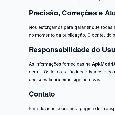
Precisão, Correções e At
Nos esforçamos para garantir que todas 
no momento da publicação. O conteúdo po
Responsabilidade do Usu
As informações fornecidas na
ApkMod4A
gerais. Os leitores são incentivados a con
decisões financeiras significativas.
Contato
Para dúvidas sobre esta página de Transp