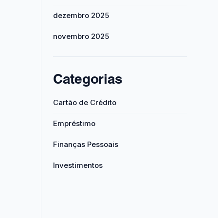
dezembro 2025
novembro 2025
Categorias
Cartão de Crédito
Empréstimo
Finanças Pessoais
Investimentos