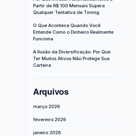
Partir de R$ 100 Mensais Supera
Qualquer Tentativa de Timing
O Que Acontece Quando Você
Entende Como o Dinheiro Realmente
Funciona
A Ilusão da Diversificação: Por Que
Ter Muitos Ativos Não Protege Sua
Carteira
Arquivos
março 2026
fevereiro 2026
janeiro 2026