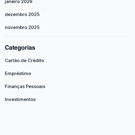
janeiro 2026
dezembro 2025
novembro 2025
Categorias
Cartão de Crédito
Empréstimo
Finanças Pessoais
Investimentos