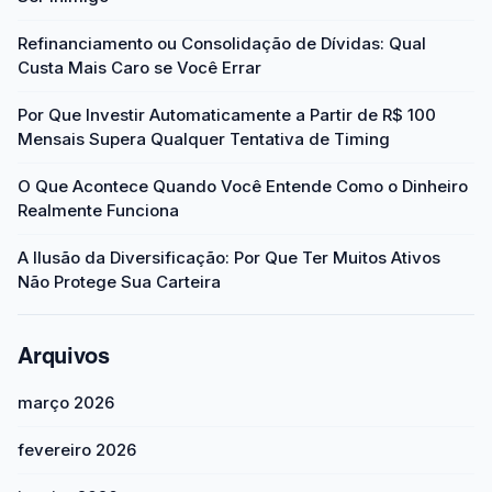
Refinanciamento ou Consolidação de Dívidas: Qual
Custa Mais Caro se Você Errar
Por Que Investir Automaticamente a Partir de R$ 100
Mensais Supera Qualquer Tentativa de Timing
O Que Acontece Quando Você Entende Como o Dinheiro
Realmente Funciona
A Ilusão da Diversificação: Por Que Ter Muitos Ativos
Não Protege Sua Carteira
Arquivos
março 2026
fevereiro 2026