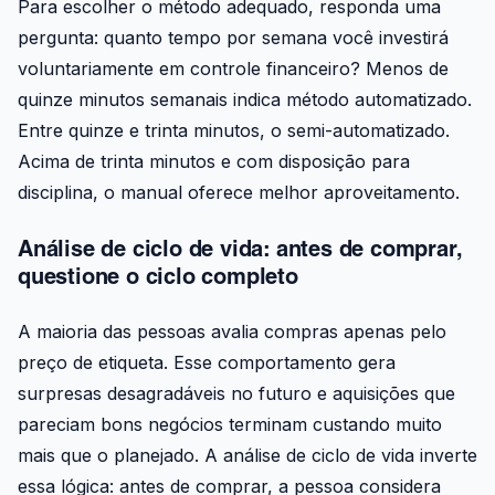
Para escolher o método adequado, responda uma
pergunta: quanto tempo por semana você investirá
voluntariamente em controle financeiro? Menos de
quinze minutos semanais indica método automatizado.
Entre quinze e trinta minutos, o semi-automatizado.
Acima de trinta minutos e com disposição para
disciplina, o manual oferece melhor aproveitamento.
Análise de ciclo de vida: antes de comprar,
questione o ciclo completo
A maioria das pessoas avalia compras apenas pelo
preço de etiqueta. Esse comportamento gera
surpresas desagradáveis no futuro e aquisições que
pareciam bons negócios terminam custando muito
mais que o planejado. A análise de ciclo de vida inverte
essa lógica: antes de comprar, a pessoa considera