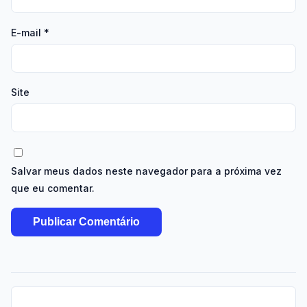
E-mail
*
Site
Salvar meus dados neste navegador para a próxima vez
que eu comentar.