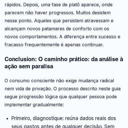
rápidos. Depois, uma fase de platô aparece, onde
parecem não haver progressos. Muitos desistem
nesse ponto. Aqueles que persistem atravessam e
alcançam novos patamares de conforto com os
novos comportamentos. A diferença entre sucesso e
fracasso frequentemente é apenas continuar.
Conclusion: O caminho prático: da análise à
ação sem paralisa
O consumo consciente não exige mudança radical
nem vida de privação. O processo descrito neste guia
segue progressão lógica que qualquer pessoa pode
implementar gradualmente:
Primeiro, diagnostique: reúna dados reais dos
seus gastos antes de qualquer decisão. Sem