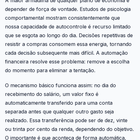
A maior armadilha de qualquer plano de economia é
depender de força de vontade. Estudos de psicologia
comportamental mostram consistentemente que
nossa capacidade de autocontrole é recurso limitado
que se esgota ao longo do dia. Decisões repetitivas de
resistir a compras consomem essa energia, tornando
cada decisão subsequente mais difícil. A automação
financeira resolve esse problema: remove a escolha
do momento para eliminar a tentação.
O mecanismo básico funciona assim: no dia do
recebimento do salário, um valor fixo é
automaticamente transferido para uma conta
separada antes que qualquer outro gasto seja
realizado. Essa transferência pode ser de dez, vinte
ou trinta por cento da renda, dependendo do objetivo.
O importante é que aconteça de forma automática,