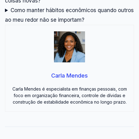
coisas novas?
Como manter hábitos econômicos quando outros
ao meu redor não se importam?
Carla Mendes
Carla Mendes é especialista em finanças pessoais, com
foco em organização financeira, controle de dívidas e
construção de estabilidade econômica no longo prazo.