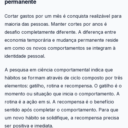
permanente
Cortar gastos por um mês é conquista realizável para
maioria das pessoas. Manter cortes por anos é
desafio completamente diferente. A diferença entre
economia temporária e mudança permanente reside
em como os novos comportamentos se integram à
identidade pessoal.
A pesquisa em ciência comportamental indica que
hábitos se formam através de ciclo composto por três
elementos: gatilho, rotina e recompensa. O gatilho é o
momento ou situação que inicia o comportamento. A
rotina é a ação em si. A recompensa é o benefício
sentido após completar o comportamento. Para que
um novo hábito se solidifique, a recompensa precisa
ser positiva e imediata.