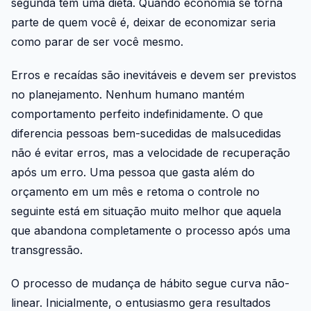
segunda tem uma dieta. Quando economia se torna
parte de quem você é, deixar de economizar seria
como parar de ser você mesmo.
Erros e recaídas são inevitáveis e devem ser previstos
no planejamento. Nenhum humano mantém
comportamento perfeito indefinidamente. O que
diferencia pessoas bem-sucedidas de malsucedidas
não é evitar erros, mas a velocidade de recuperação
após um erro. Uma pessoa que gasta além do
orçamento em um mês e retoma o controle no
seguinte está em situação muito melhor que aquela
que abandona completamente o processo após uma
transgressão.
O processo de mudança de hábito segue curva não-
linear. Inicialmente, o entusiasmo gera resultados