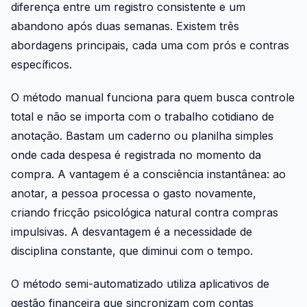
diferença entre um registro consistente e um
abandono após duas semanas. Existem três
abordagens principais, cada uma com prós e contras
específicos.
O método manual funciona para quem busca controle
total e não se importa com o trabalho cotidiano de
anotação. Bastam um caderno ou planilha simples
onde cada despesa é registrada no momento da
compra. A vantagem é a consciência instantânea: ao
anotar, a pessoa processa o gasto novamente,
criando fricção psicológica natural contra compras
impulsivas. A desvantagem é a necessidade de
disciplina constante, que diminui com o tempo.
O método semi-automatizado utiliza aplicativos de
gestão financeira que sincronizam com contas