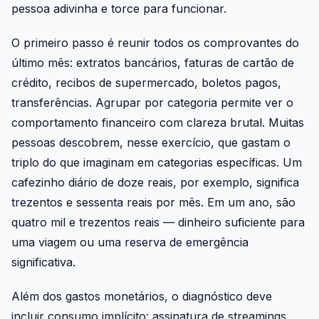
pessoa adivinha e torce para funcionar.
O primeiro passo é reunir todos os comprovantes do
último mês: extratos bancários, faturas de cartão de
crédito, recibos de supermercado, boletos pagos,
transferências. Agrupar por categoria permite ver o
comportamento financeiro com clareza brutal. Muitas
pessoas descobrem, nesse exercício, que gastam o
triplo do que imaginam em categorias específicas. Um
cafezinho diário de doze reais, por exemplo, significa
trezentos e sessenta reais por mês. Em um ano, são
quatro mil e trezentos reais — dinheiro suficiente para
uma viagem ou uma reserva de emergência
significativa.
Além dos gastos monetários, o diagnóstico deve
incluir consumo implícito: assinatura de streamings