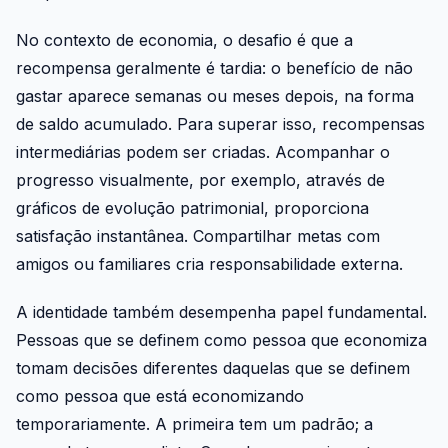
No contexto de economia, o desafio é que a
recompensa geralmente é tardia: o benefício de não
gastar aparece semanas ou meses depois, na forma
de saldo acumulado. Para superar isso, recompensas
intermediárias podem ser criadas. Acompanhar o
progresso visualmente, por exemplo, através de
gráficos de evolução patrimonial, proporciona
satisfação instantânea. Compartilhar metas com
amigos ou familiares cria responsabilidade externa.
A identidade também desempenha papel fundamental.
Pessoas que se definem como pessoa que economiza
tomam decisões diferentes daquelas que se definem
como pessoa que está economizando
temporariamente. A primeira tem um padrão; a