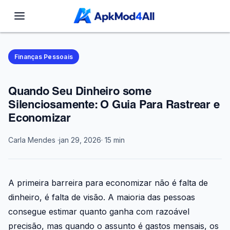
Finanças Pessoais
Quando Seu Dinheiro some
Silenciosamente: O Guia Para Rastrear e
Economizar
Carla Mendes ·
jan 29, 2026
· 15 min
A primeira barreira para economizar não é falta de
dinheiro, é falta de visão. A maioria das pessoas
consegue estimar quanto ganha com razoável
precisão, mas quando o assunto é gastos mensais, os