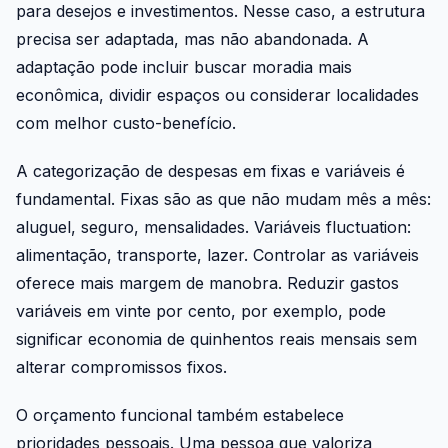
para desejos e investimentos. Nesse caso, a estrutura
precisa ser adaptada, mas não abandonada. A
adaptação pode incluir buscar moradia mais
econômica, dividir espaços ou considerar localidades
com melhor custo-benefício.
A categorização de despesas em fixas e variáveis é
fundamental. Fixas são as que não mudam mês a mês:
aluguel, seguro, mensalidades. Variáveis fluctuation:
alimentação, transporte, lazer. Controlar as variáveis
oferece mais margem de manobra. Reduzir gastos
variáveis em vinte por cento, por exemplo, pode
significar economia de quinhentos reais mensais sem
alterar compromissos fixos.
O orçamento funcional também estabelece
prioridades pessoais. Uma pessoa que valoriza