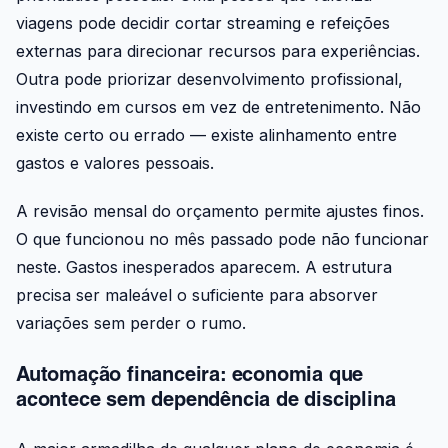
viagens pode decidir cortar streaming e refeições
externas para direcionar recursos para experiências.
Outra pode priorizar desenvolvimento profissional,
investindo em cursos em vez de entretenimento. Não
existe certo ou errado — existe alinhamento entre
gastos e valores pessoais.
A revisão mensal do orçamento permite ajustes finos.
O que funcionou no mês passado pode não funcionar
neste. Gastos inesperados aparecem. A estrutura
precisa ser maleável o suficiente para absorver
variações sem perder o rumo.
Automação financeira: economia que
acontece sem dependência de disciplina