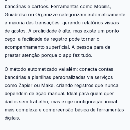
bancárias e cartões. Ferramentas como Mobills,
Guiabolso ou Organizze categorizam automaticamente
a maioria das transações, gerando relatórios visuais
de gastos. A praticidade é alta, mas existe um ponto
cego: a facilidade de registro pode tornar o
acompanhamento superficial. A pessoa para de
prestar atenção porque o app faz tudo.
O método automatizado vai além: conecta contas
bancárias a planilhas personalizadas via serviços
como Zapier ou Make, criando registros que nunca
dependem de ação manual. Ideal para quem quer
dados sem trabalho, mas exige configuração inicial
mais complexa e compreensão básica de ferramentas
digitais.