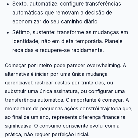
Sexto, automatize: configure transferências
automáticas que removam a decisão de
economizar do seu caminho diário.
Sétimo, sustente: transforme as mudanças em
identidade, não em dieta temporária. Planeje
recaídas e recupere-se rapidamente.
Começar por inteiro pode parecer overwhelming. A
alternativa é iniciar por uma única mudança
gerenciável: rastrear gastos por trinta dias, ou
substituir uma única assinatura, ou configurar uma
transferência automática. O importante é começar. A
momentum de pequenas ações constrói trajetória que,
ao final de um ano, representa diferença financeira
significativa. O consumo consciente evolui com a
prática, não requer perfeição inicial.