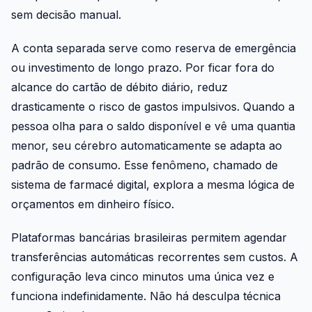
sem decisão manual.
A conta separada serve como reserva de emergência
ou investimento de longo prazo. Por ficar fora do
alcance do cartão de débito diário, reduz
drasticamente o risco de gastos impulsivos. Quando a
pessoa olha para o saldo disponível e vê uma quantia
menor, seu cérebro automaticamente se adapta ao
padrão de consumo. Esse fenômeno, chamado de
sistema de farmacé digital, explora a mesma lógica de
orçamentos em dinheiro físico.
Plataformas bancárias brasileiras permitem agendar
transferências automáticas recorrentes sem custos. A
configuração leva cinco minutos uma única vez e
funciona indefinidamente. Não há desculpa técnica