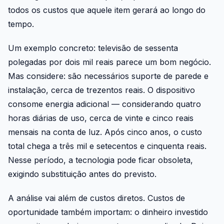
todos os custos que aquele item gerará ao longo do
tempo.
Um exemplo concreto: televisão de sessenta
polegadas por dois mil reais parece um bom negócio.
Mas considere: são necessários suporte de parede e
instalação, cerca de trezentos reais. O dispositivo
consome energia adicional — considerando quatro
horas diárias de uso, cerca de vinte e cinco reais
mensais na conta de luz. Após cinco anos, o custo
total chega a três mil e setecentos e cinquenta reais.
Nesse período, a tecnologia pode ficar obsoleta,
exigindo substituição antes do previsto.
A análise vai além de custos diretos. Custos de
oportunidade também importam: o dinheiro investido