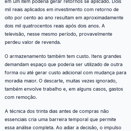
em um item poderia gerar retornos se aplicado. Dois
mil reais aplicados em investimento com retorno de
oito por cento ao ano resultam em aproximadamente
dois mil quatrocentos reais após dois anos. A
televisão, nesse mesmo período, provavelmente
perdeu valor de revenda.
O armazenamento também tem custo. Itens grandes
demandam espaço que poderia ser utilizado de outra
forma ou até gerar custo adicional com mudança para
moradia maior. O descarte, muitas vezes ignorado,
também envolve trabalho e, em alguns casos, gastos
com remoção.
A técnica dos trinta dias antes de compras não
essenciais cria uma barreira temporal que permite
essa análise completa. Ao adiar a decisão, o impulso