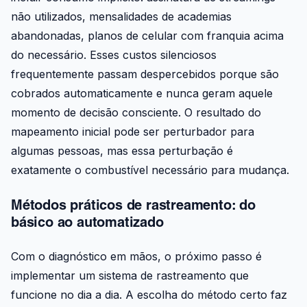
não utilizados, mensalidades de academias
abandonadas, planos de celular com franquia acima
do necessário. Esses custos silenciosos
frequentemente passam despercebidos porque são
cobrados automaticamente e nunca geram aquele
momento de decisão consciente. O resultado do
mapeamento inicial pode ser perturbador para
algumas pessoas, mas essa perturbação é
exatamente o combustível necessário para mudança.
Métodos práticos de rastreamento: do
básico ao automatizado
Com o diagnóstico em mãos, o próximo passo é
implementar um sistema de rastreamento que
funcione no dia a dia. A escolha do método certo faz