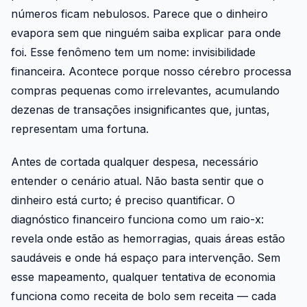
números ficam nebulosos. Parece que o dinheiro
evapora sem que ninguém saiba explicar para onde
foi. Esse fenômeno tem um nome: invisibilidade
financeira. Acontece porque nosso cérebro processa
compras pequenas como irrelevantes, acumulando
dezenas de transações insignificantes que, juntas,
representam uma fortuna.
Antes de cortada qualquer despesa, necessário
entender o cenário atual. Não basta sentir que o
dinheiro está curto; é preciso quantificar. O
diagnóstico financeiro funciona como um raio-x:
revela onde estão as hemorragias, quais áreas estão
saudáveis e onde há espaço para intervenção. Sem
esse mapeamento, qualquer tentativa de economia
funciona como receita de bolo sem receita — cada