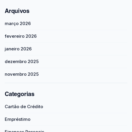
Arquivos
março 2026
fevereiro 2026
janeiro 2026
dezembro 2025
novembro 2025
Categorias
Cartão de Crédito
Empréstimo
Finanças Pessoais