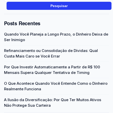
Pesquisar
Posts Recentes
Quando Você Planeja a Longo Prazo, o Dinheiro Deixa de
Ser Inimigo
Refinanciamento ou Consolidação de Dívidas: Qual
Custa Mais Caro se Você Errar
Por Que Investir Automaticamente a Partir de R$ 100
Mensais Supera Qualquer Tentativa de Timing
O Que Acontece Quando Você Entende Como o Dinheiro
Realmente Funciona
A Ilusão da Diversificação: Por Que Ter Muitos Ativos
Não Protege Sua Carteira