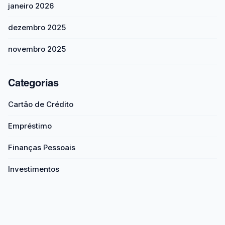
janeiro 2026
dezembro 2025
novembro 2025
Categorias
Cartão de Crédito
Empréstimo
Finanças Pessoais
Investimentos