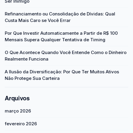
Ser Inimigo
Refinanciamento ou Consolidação de Dívidas: Qual
Custa Mais Caro se Você Errar
Por Que Investir Automaticamente a Partir de R$ 100
Mensais Supera Qualquer Tentativa de Timing
O Que Acontece Quando Você Entende Como o Dinheiro
Realmente Funciona
A Ilusão da Diversificação: Por Que Ter Muitos Ativos
Não Protege Sua Carteira
Arquivos
março 2026
fevereiro 2026