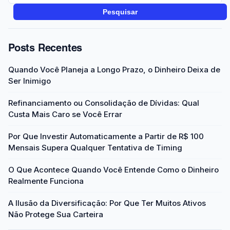
Pesquisar
Posts Recentes
Quando Você Planeja a Longo Prazo, o Dinheiro Deixa de
Ser Inimigo
Refinanciamento ou Consolidação de Dívidas: Qual
Custa Mais Caro se Você Errar
Por Que Investir Automaticamente a Partir de R$ 100
Mensais Supera Qualquer Tentativa de Timing
O Que Acontece Quando Você Entende Como o Dinheiro
Realmente Funciona
A Ilusão da Diversificação: Por Que Ter Muitos Ativos
Não Protege Sua Carteira