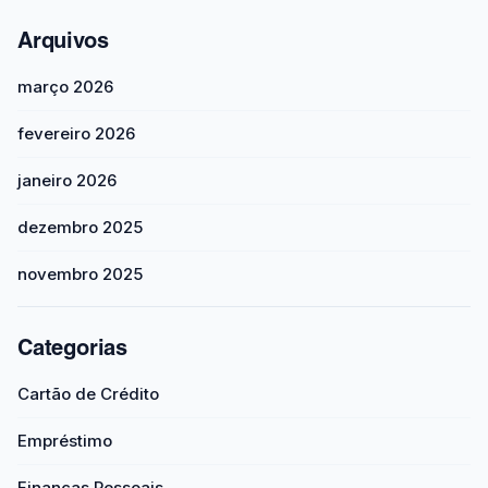
Arquivos
março 2026
fevereiro 2026
janeiro 2026
dezembro 2025
novembro 2025
Categorias
Cartão de Crédito
Empréstimo
Finanças Pessoais