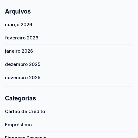
Arquivos
março 2026
fevereiro 2026
janeiro 2026
dezembro 2025
novembro 2025
Categorias
Cartão de Crédito
Empréstimo
Finanças Pessoais