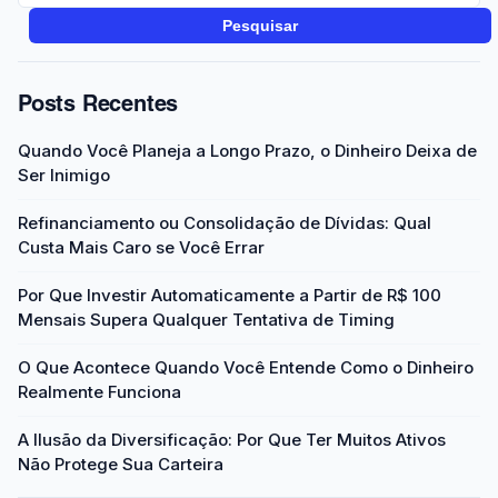
Pesquisar
Posts Recentes
Quando Você Planeja a Longo Prazo, o Dinheiro Deixa de
Ser Inimigo
Refinanciamento ou Consolidação de Dívidas: Qual
Custa Mais Caro se Você Errar
Por Que Investir Automaticamente a Partir de R$ 100
Mensais Supera Qualquer Tentativa de Timing
O Que Acontece Quando Você Entende Como o Dinheiro
Realmente Funciona
A Ilusão da Diversificação: Por Que Ter Muitos Ativos
Não Protege Sua Carteira