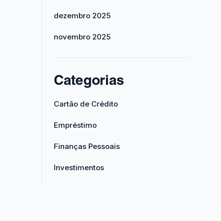
dezembro 2025
novembro 2025
Categorias
Cartão de Crédito
Empréstimo
Finanças Pessoais
Investimentos