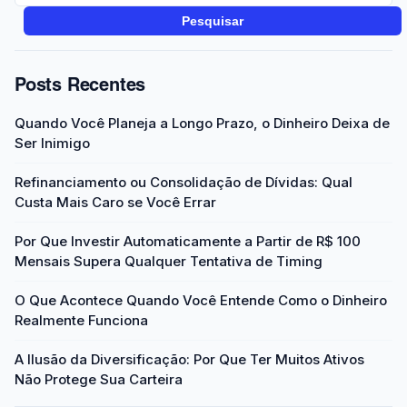
Pesquisar
Posts Recentes
Quando Você Planeja a Longo Prazo, o Dinheiro Deixa de
Ser Inimigo
Refinanciamento ou Consolidação de Dívidas: Qual
Custa Mais Caro se Você Errar
Por Que Investir Automaticamente a Partir de R$ 100
Mensais Supera Qualquer Tentativa de Timing
O Que Acontece Quando Você Entende Como o Dinheiro
Realmente Funciona
A Ilusão da Diversificação: Por Que Ter Muitos Ativos
Não Protege Sua Carteira