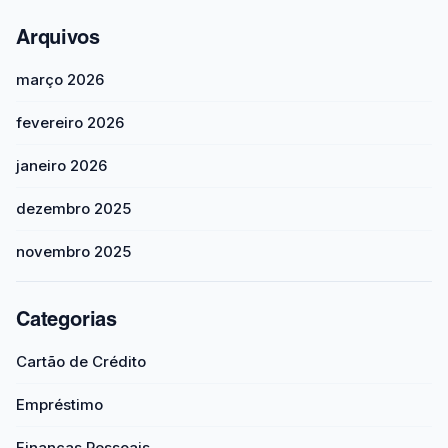
Arquivos
março 2026
fevereiro 2026
janeiro 2026
dezembro 2025
novembro 2025
Categorias
Cartão de Crédito
Empréstimo
Finanças Pessoais