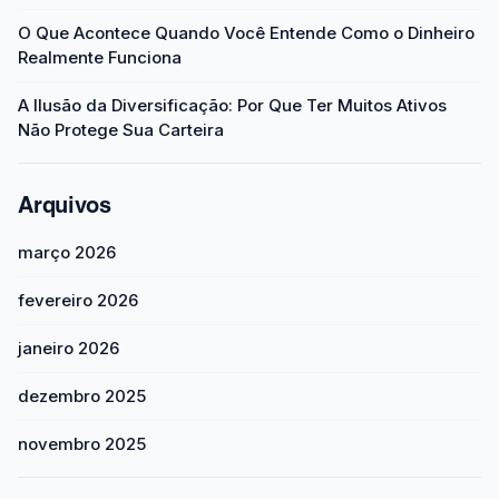
O Que Acontece Quando Você Entende Como o Dinheiro
Realmente Funciona
A Ilusão da Diversificação: Por Que Ter Muitos Ativos
Não Protege Sua Carteira
Arquivos
março 2026
fevereiro 2026
janeiro 2026
dezembro 2025
novembro 2025