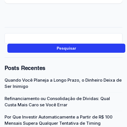
Pesquisar
Posts Recentes
Quando Você Planeja a Longo Prazo, o Dinheiro Deixa de
Ser Inimigo
Refinanciamento ou Consolidação de Dívidas: Qual
Custa Mais Caro se Você Errar
Por Que Investir Automaticamente a Partir de R$ 100
Mensais Supera Qualquer Tentativa de Timing