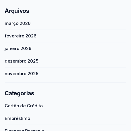
Arquivos
março 2026
fevereiro 2026
janeiro 2026
dezembro 2025
novembro 2025
Categorias
Cartão de Crédito
Empréstimo
Finanças Pessoais