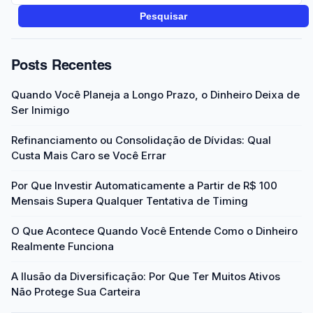
Pesquisar
Posts Recentes
Quando Você Planeja a Longo Prazo, o Dinheiro Deixa de
Ser Inimigo
Refinanciamento ou Consolidação de Dívidas: Qual
Custa Mais Caro se Você Errar
Por Que Investir Automaticamente a Partir de R$ 100
Mensais Supera Qualquer Tentativa de Timing
O Que Acontece Quando Você Entende Como o Dinheiro
Realmente Funciona
A Ilusão da Diversificação: Por Que Ter Muitos Ativos
Não Protege Sua Carteira