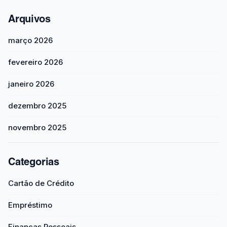
Arquivos
março 2026
fevereiro 2026
janeiro 2026
dezembro 2025
novembro 2025
Categorias
Cartão de Crédito
Empréstimo
Finanças Pessoais