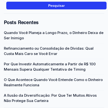
Pesquisar
Posts Recentes
Quando Você Planeja a Longo Prazo, o Dinheiro Deixa de
Ser Inimigo
Refinanciamento ou Consolidação de Dívidas: Qual
Custa Mais Caro se Você Errar
Por Que Investir Automaticamente a Partir de R$ 100
Mensais Supera Qualquer Tentativa de Timing
O Que Acontece Quando Você Entende Como o Dinheiro
Realmente Funciona
A Ilusão da Diversificação: Por Que Ter Muitos Ativos
Não Protege Sua Carteira