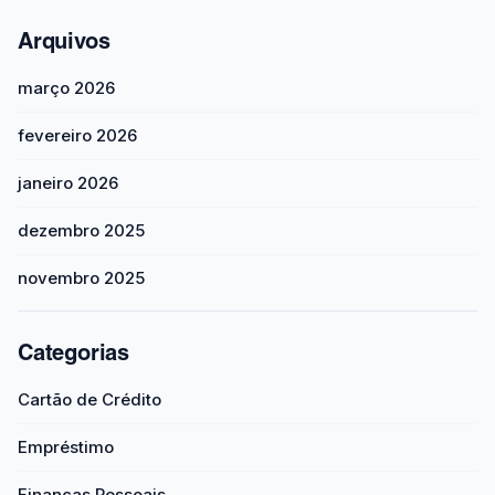
Arquivos
março 2026
fevereiro 2026
janeiro 2026
dezembro 2025
novembro 2025
Categorias
Cartão de Crédito
Empréstimo
Finanças Pessoais