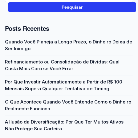
Pesquisar
Posts Recentes
Quando Você Planeja a Longo Prazo, o Dinheiro Deixa de
Ser Inimigo
Refinanciamento ou Consolidação de Dívidas: Qual
Custa Mais Caro se Você Errar
Por Que Investir Automaticamente a Partir de R$ 100
Mensais Supera Qualquer Tentativa de Timing
O Que Acontece Quando Você Entende Como o Dinheiro
Realmente Funciona
A Ilusão da Diversificação: Por Que Ter Muitos Ativos
Não Protege Sua Carteira