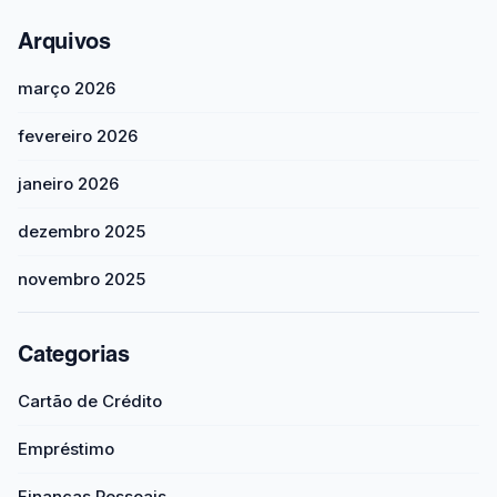
Arquivos
março 2026
fevereiro 2026
janeiro 2026
dezembro 2025
novembro 2025
Categorias
Cartão de Crédito
Empréstimo
Finanças Pessoais