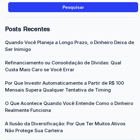
Pesquisar
Posts Recentes
Quando Você Planeja a Longo Prazo, o Dinheiro Deixa de
Ser Inimigo
Refinanciamento ou Consolidação de Dívidas: Qual
Custa Mais Caro se Você Errar
Por Que Investir Automaticamente a Partir de R$ 100
Mensais Supera Qualquer Tentativa de Timing
O Que Acontece Quando Você Entende Como o Dinheiro
Realmente Funciona
A Ilusão da Diversificação: Por Que Ter Muitos Ativos
Não Protege Sua Carteira